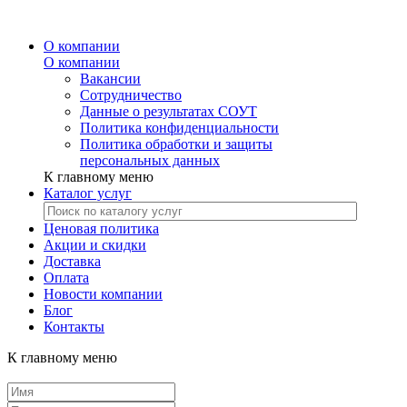
О компании
О компании
Вакансии
Сотрудничество
Данные о результатах СОУТ
Политика конфиденциальности
Политика обработки и защиты
персональных данных
К главному меню
Каталог услуг
Ценовая политика
Акции и скидки
Доставка
Оплата
Новости компании
Блог
Контакты
К главному меню