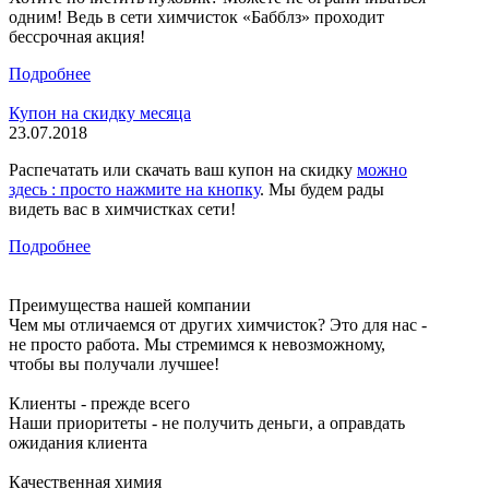
одним! Ведь в сети химчисток «Бабблз» проходит
бессрочная акция!
Подробнее
Купон на скидку месяца
23.07.2018
Распечатать или скачать ваш купон на скидку
можно
здесь : просто нажмите на кнопку
. Мы будем рады
видеть вас в химчистках сети!
Подробнее
Преимущества нашей компании
Чем мы отличаемся от других химчисток? Это для нас -
не просто работа. Мы стремимся к невозможному,
чтобы вы получали лучшее!
Клиенты - прежде всего
Наши приоритеты - не получить деньги, а оправдать
ожидания клиента
Качественная химия