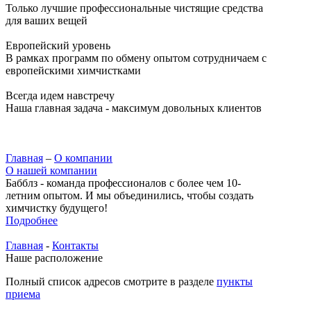
Только лучшие профессиональные чистящие средства
для ваших вещей
Европейский уровень
В рамках программ по обмену опытом сотрудничаем с
европейскими химчистками
Всегда идем навстречу
Наша главная задача - максимум довольных клиентов
Главная
–
О компании
О нашей компании
Бабблз - команда профессионалов с более чем 10-
летним опытом. И мы объединились, чтобы создать
химчистку будущего!
Подробнее
Главная
-
Контакты
Наше расположение
Полный список адресов смотрите в разделе
пункты
приема