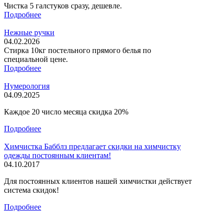
Чистка 5 галстуков сразу, дешевле.
Подробнее
Нежные ручки
04.02.2026
Стирка 10кг постельного прямого белья по
специальной цене.
Подробнее
Нумерология
04.09.2025
Каждое 20 число месяца скидка 20%
Подробнее
Химчистка Бабблз предлагает скидки на химчистку
одежды постоянным клиентам!
04.10.2017
Для постоянных клиентов нашей химчистки действует
система скидок!
Подробнее