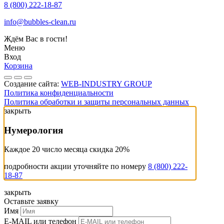
8 (800) 222-18-87
info@bubbles-clean.ru
Ждём Вас в гости!
Меню
Вход
Корзина
Создание сайта:
WEB-INDUSTRY GROUP
Политика конфиденциальности
Политика обработки и защиты персональных данных
закрыть
Нумерология
Каждое 20 число месяца скидка 20%
подробности акции уточняйте по номеру
8 (800) 222-
18-87
закрыть
Оставьте заявку
Имя
E-MAIL или телефон