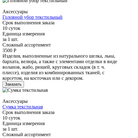
Аксессуары
Головной убор текстильный
Срок выполнения заказа
10 суток
Единица измерения
за 1 шт.
Сложный ассортимент
3500 Р
Изделия, выполненные из натурального шелка, льна,
бархата, велюра, а также с элементами отделки в виде
воланов, жабо, рюшей, круговых складок (в т. ч.
плиссе), изделия из комбинированных тканей, с
корсетом, на косточках или с декором.
Заказать
Аксессуары
Сумка текстильная
Срок выполнения заказа
10 суток
Единица измерения
за 1 шт.
Сложный ассортимент