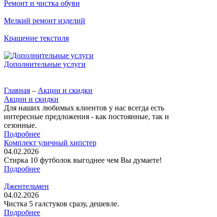
Ремонт и чистка обуви
Мелкий ремонт изделий
Крашение текстиля
Дополнительные услуги
Главная
–
Акции и скидки
Акции и скидки
Для наших любимых клиентов у нас всегда есть
интересные предложения - как постоянные, так и
сезонные.
Подробнее
Комплект уличный хипстер
04.02.2026
Стирка 10 футболок выгоднее чем Вы думаете!
Подробнее
Джентельмен
04.02.2026
Чистка 5 галстуков сразу, дешевле.
Подробнее