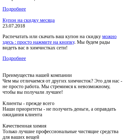
Подробнее
Купон на скидку месяца
23.07.2018
Распечатать или скачать ваш купон на скидку
можно
здесь : просто нажмите на кнопку
. Мы будем рады
видеть вас в химчистках сети!
Подробнее
Преимущества нашей компании
Чем мы отличаемся от других химчисток? Это для нас -
не просто работа. Мы стремимся к невозможному,
чтобы вы получали лучшее!
Клиенты - прежде всего
Наши приоритеты - не получить деньги, а оправдать
ожидания клиента
Качественная химия
Только лучшие профессиональные чистящие средства
для ваших вещей