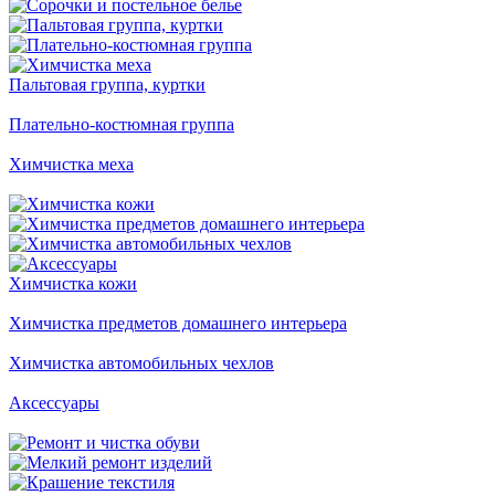
Пальтовая группа, куртки
Плательно-костюмная группа
Химчистка меха
Химчистка кожи
Химчистка предметов домашнего интерьера
Химчистка автомобильных чехлов
Аксессуары