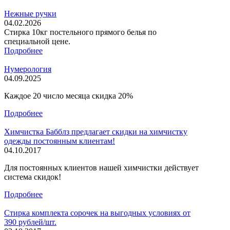
Нежные ручки
04.02.2026
Стирка 10кг постельного прямого белья по
специальной цене.
Подробнее
Нумерология
04.09.2025
Каждое 20 число месяца скидка 20%
Подробнее
Химчистка Бабблз предлагает скидки на химчистку
одежды постоянным клиентам!
04.10.2017
Для постоянных клиентов нашей химчистки действует
система скидок!
Подробнее
Стирка комплекта сорочек на выгодных условиях от
390 рублей/шт.