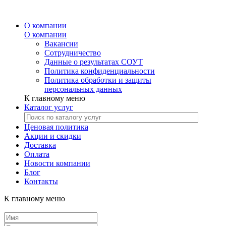
О компании
О компании
Вакансии
Сотрудничество
Данные о результатах СОУТ
Политика конфиденциальности
Политика обработки и защиты
персональных данных
К главному меню
Каталог услуг
Ценовая политика
Акции и скидки
Доставка
Оплата
Новости компании
Блог
Контакты
К главному меню