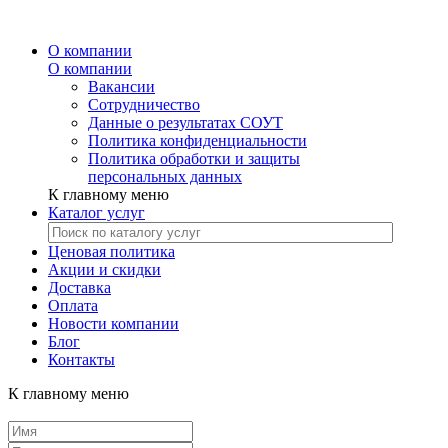
О компании
О компании
Вакансии
Сотрудничество
Данные о результатах СОУТ
Политика конфиденциальности
Политика обработки и защиты
персональных данных
К главному меню
Каталог услуг
Ценовая политика
Акции и скидки
Доставка
Оплата
Новости компании
Блог
Контакты
К главному меню