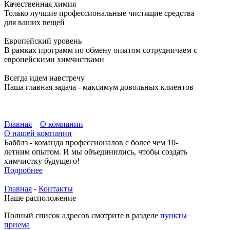
Качественная химия
Только лучшие профессиональные чистящие средства
для ваших вещей
Европейский уровень
В рамках программ по обмену опытом сотрудничаем с
европейскими химчистками
Всегда идем навстречу
Наша главная задача - максимум довольных клиентов
Главная
–
О компании
О нашей компании
Бабблз - команда профессионалов с более чем 10-
летним опытом. И мы объединились, чтобы создать
химчистку будущего!
Подробнее
Главная
-
Контакты
Наше расположение
Полный список адресов смотрите в разделе
пункты
приема