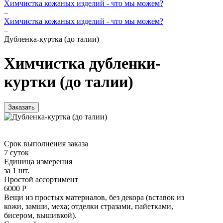
Химчистка кожаных изделий - что мы можем?
–
Химчистка кожаных изделий - что мы можем?
–
Дубленка-куртка (до талии)
Химчистка дубленки-
куртки (до талии)
Заказать
Срок выполнения заказа
7 суток
Единица измерения
за 1 шт.
Простой ассортимент
6000 Р
Вещи из простых материалов, без декора (вставок из
кожи, замши, меха; отделки стразами, пайетками,
бисером, вышивкой).