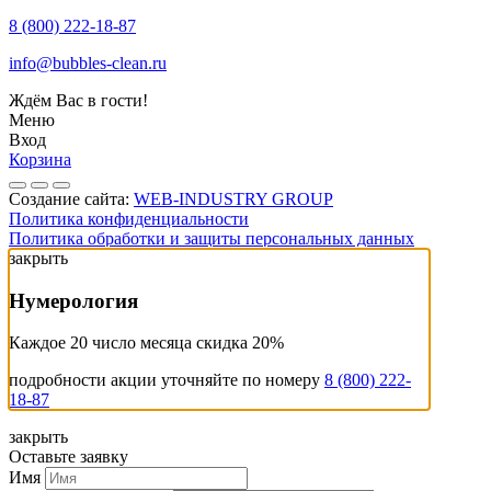
8 (800) 222-18-87
info@bubbles-clean.ru
Ждём Вас в гости!
Меню
Вход
Корзина
Создание сайта:
WEB-INDUSTRY GROUP
Политика конфиденциальности
Политика обработки и защиты персональных данных
закрыть
Нумерология
Каждое 20 число месяца скидка 20%
подробности акции уточняйте по номеру
8 (800) 222-
18-87
закрыть
Оставьте заявку
Имя