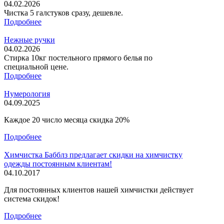
04.02.2026
Чистка 5 галстуков сразу, дешевле.
Подробнее
Нежные ручки
04.02.2026
Стирка 10кг постельного прямого белья по
специальной цене.
Подробнее
Нумерология
04.09.2025
Каждое 20 число месяца скидка 20%
Подробнее
Химчистка Бабблз предлагает скидки на химчистку
одежды постоянным клиентам!
04.10.2017
Для постоянных клиентов нашей химчистки действует
система скидок!
Подробнее