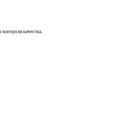
л контроля качества.