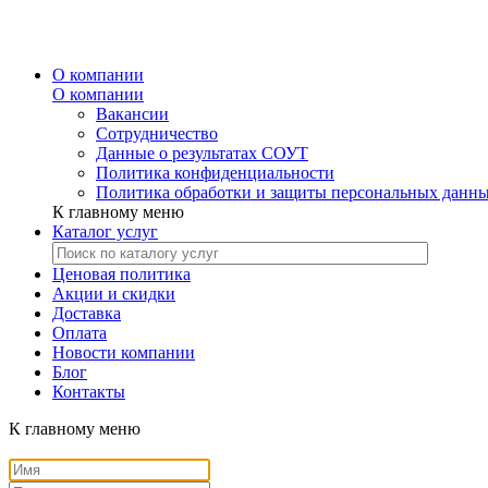
О компании
О компании
Вакансии
Сотрудничество
Данные о результатах СОУТ
Политика конфиденциальности
Политика обработки и защиты персональных данн
К главному меню
Каталог услуг
Ценовая политика
Акции и скидки
Доставка
Оплата
Новости компании
Блог
Контакты
К главному меню