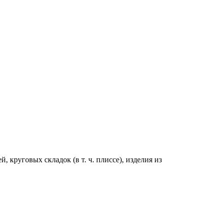
 круговых складок (в т. ч. плиссе), изделия из