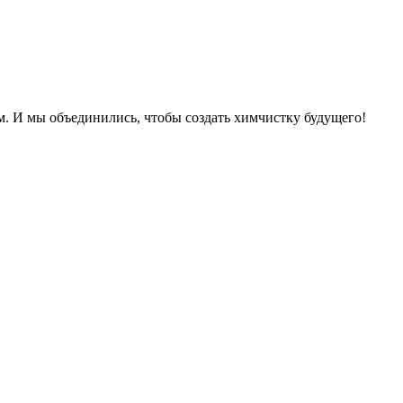
м. И мы объединились, чтобы создать химчистку будущего!