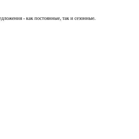
дложения - как постоянные, так и сезонные.