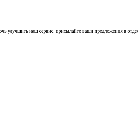
омочь улучшить наш сервис, присылайте ваши предложения в
отде