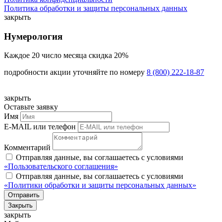
Политика обработки и защиты персональных данных
закрыть
Нумерология
Каждое 20 число месяца скидка 20%
подробности акции уточняйте по номеру
8 (800) 222-18-87
закрыть
Оставьте заявку
Имя
E-MAIL или телефон
Комментарий
Отправляя данные, вы соглашаетесь с условиями
«Пользовательского соглашения»
Отправляя данные, вы соглашаетесь с условиями
«Политики обработки и защиты персональных данных»
Отправить
Закрыть
закрыть